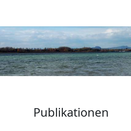
Publikationen